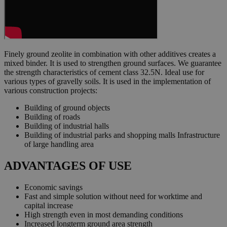
Finely ground zeolite in combination with other additives creates a
mixed binder. It is used to strengthen ground surfaces. We guarantee
the strength characteristics of cement class 32.5N. Ideal use for
various types of gravelly soils. It is used in the implementation of
various construction projects:
Building of ground objects
Building of roads
Building of industrial halls
Building of industrial parks and shopping malls Infrastructure
of large handling area
ADVANTAGES OF USE
Economic savings
Fast and simple solution without need for worktime and
capital increase
High strength even in most demanding conditions
Increased longterm ground area strength