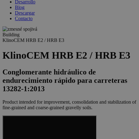
Desarrollo
Blog
Descargar
Contacto
Building
KlinoCEM HRB E2 / HRB E3
KlinoCEM HRB E2 / HRB E3
Conglomerante hidráulico de
endurecimiento rápido para carreteras
13282-1:2013
Product intended for improvement, consolidation and stabilization of
fine-grained and coarse-grained gravelly soils.