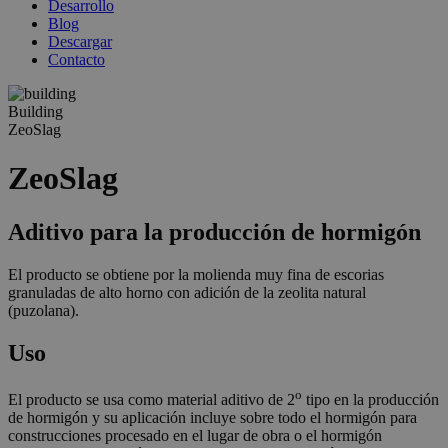
Desarrollo
Blog
Descargar
Contacto
Building
ZeoSlag
ZeoSlag
Aditivo para la producción de hormigón
El producto se obtiene por la molienda muy fina de escorias
granuladas de alto horno con adición de la zeolita natural
(puzolana).
Uso
o
El producto se usa como material aditivo de 2
tipo en la producción
de hormigón y su aplicación incluye sobre todo el hormigón para
construcciones procesado en el lugar de obra o el hormigón