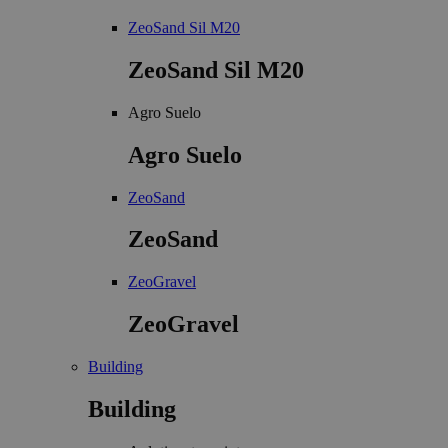
ZeoSand Sil M20
ZeoSand Sil M20
Agro Suelo
Agro Suelo
ZeoSand
ZeoSand
ZeoGravel
ZeoGravel
Building
Building