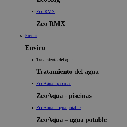
Zeo RMX
Zeo RMX
Enviro
Enviro
Tratamiento del agua
Tratamiento del agua
ZeoAqua - piscinas
ZeoAqua - piscinas
ZeoAqua – agua potable
ZeoAqua – agua potable