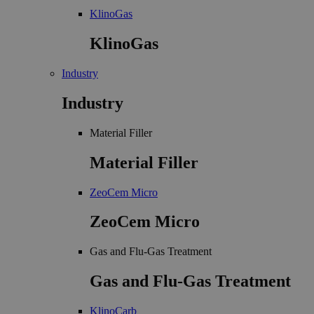
KlinoGas
KlinoGas
Industry
Industry
Material Filler
Material Filler
ZeoCem Micro
ZeoCem Micro
Gas and Flu-Gas Treatment
Gas and Flu-Gas Treatment
KlinoCarb