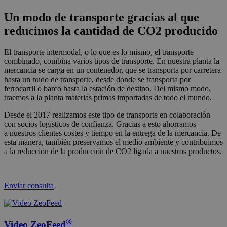
Un modo de transporte gracias al que
reducimos la cantidad de CO2 producido
El transporte intermodal, o lo que es lo mismo, el transporte
combinado, combina varios tipos de transporte. En nuestra planta la
mercancía se carga en un contenedor, que se transporta por carretera
hasta un nudo de transporte, desde donde se transporta por
ferrocarril o barco hasta la estación de destino. Del mismo modo,
traemos a la planta materias primas importadas de todo el mundo.
Desde el 2017 realizamos este tipo de transporte en colaboración
con socios logísticos de confianza. Gracias a esto ahorramos
a nuestros clientes costes y tiempo en la entrega de la mercancía. De
esta manera, también preservamos el medio ambiente y contribuimos
a la reducción de la producción de CO2 ligada a nuestros productos.
Enviar consulta
®
Video ZeoFeed