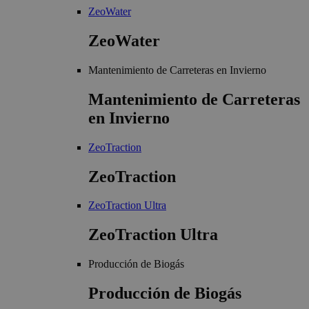
ZeoWater
ZeoWater
Mantenimiento de Carreteras en Invierno
Mantenimiento de Carreteras
en Invierno
ZeoTraction
ZeoTraction
ZeoTraction Ultra
ZeoTraction Ultra
Producción de Biogás
Producción de Biogás