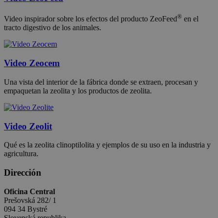
®
Video inspirador sobre los efectos del producto ZeoFeed
en el
tracto digestivo de los animales.
Video Zeocem
Una vista del interior de la fábrica donde se extraen, procesan y
empaquetan la zeolita y los productos de zeolita.
Video Zeolit
Qué es la zeolita clinoptilolita y ejemplos de su uso en la industria y
agricultura.
Dirección
Oficina Central
Prešovská 282/ 1
094 34 Bystré
Slovenská republika